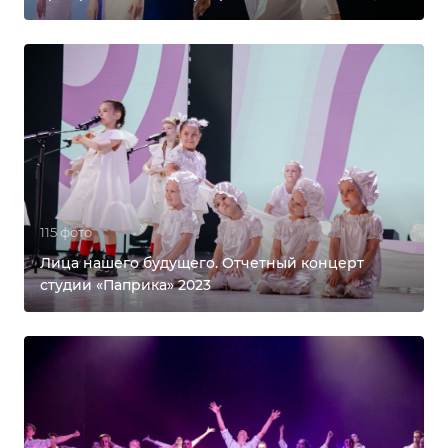
115 фото
Лица нашего будущего. Отчетный концерт
студии «Паприка» 2023