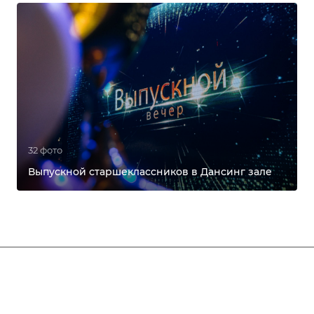
32 фото
Выпускной старшеклассников в Дансинг зале
Афиша
Услуги