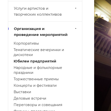
Услуги артистов и
творческих коллективов
Организация и
проведение мероприятий
Корпоративы
Тематические вечеринки и
дискотеки
Юбилеи предприятий
Народные и фольклорные
праздники
Торжественные приемы
Концерты и фестивали
Выставки
Деловые встречи
Переговоры и совещания