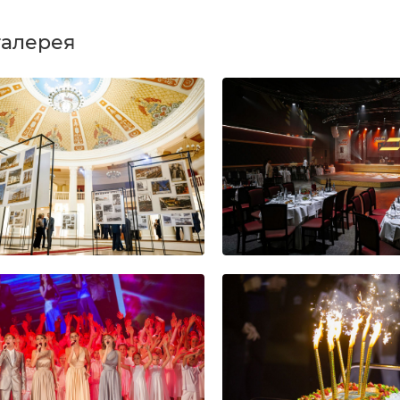
галерея