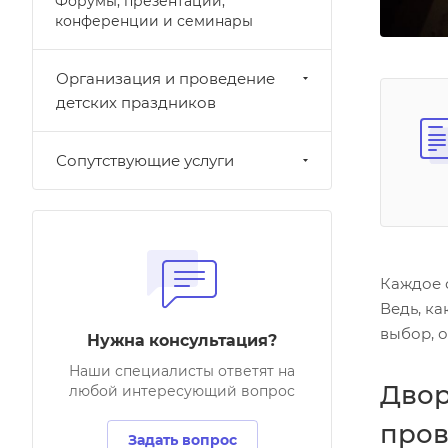
Форумы, презентации,
конференции и семинары
Организация и проведение
детских праздников
Сопутствующие услуги
Каждое 
Ведь, к
выбор, 
Нужна консультация?
Наши специалисты ответят на
Двор
любой интересующий вопрос
пров
Задать вопрос