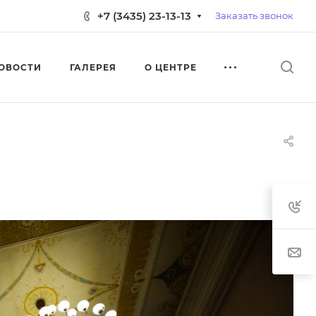
+7 (3435) 23-13-13
Заказать звонок
ОВОСТИ
ГАЛЕРЕЯ
О ЦЕНТРЕ