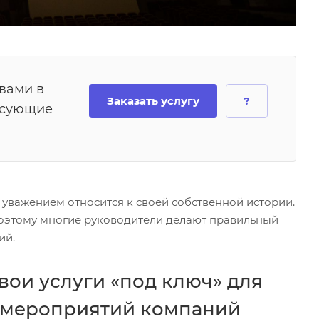
 вами в
Заказать услугу
?
есующие
важением относится к своей собственной истории.
 поэтому многие руководители делают правильный
ий.
вои услуги «под ключ» для
 мероприятий компаний