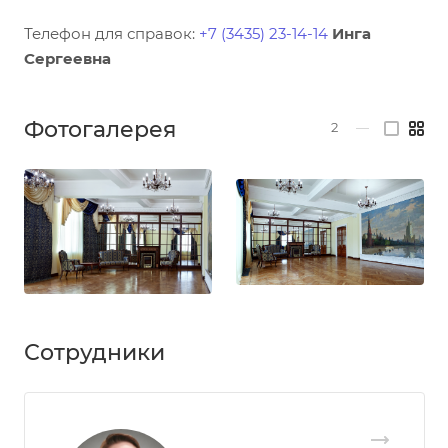
Телефон для справок:
+7 (3435) 23-14-14
Инга
Сергеевна
Фотогалерея
2
—
Сотрудники