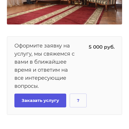
Оформите заявку на
5 000
руб.
услугу, мы свяжемся с
вами в ближайшее
время и ответим на
все интересующие
вопросы.
Заказать услугу
?