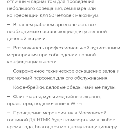
отличным вариантом для проведения
небольшого совещания, семинара или
конференции для 50 человек максимум.
В нашем рабочем арсенале есть все
необходимые составляющие для успешной
деловой встречи.
Возможность профессиональной аудиозаписи
мероприятия при соблюдении полной
конфиденциальности
Современное техническое оснащение залов и
грамотный персонал для его обслуживания.
Кофе-брейки, деловые обеды, чайные паузы.
Флип-чарты, мультимедийные экраны,
проекторы, подключение к Wi-Fi
Проведение мероприятия в Московской
гостиной ДК НТМК будет комфортным в любое
время года, благодаря мощному кондиционеру.