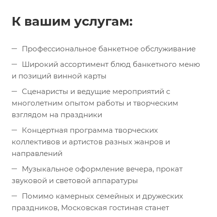
К вашим услугам:
Профессиональное банкетное обслуживание
Широкий ассортимент блюд банкетного меню
и позиций винной карты
Сценаристы и ведущие мероприятий с
многолетним опытом работы и творческим
взглядом на праздники
Концертная программа творческих
коллективов и артистов разных жанров и
направлений
Музыкальное оформление вечера, прокат
звуковой и световой аппаратуры
Помимо камерных семейных и дружеских
праздников, Московская гостиная станет