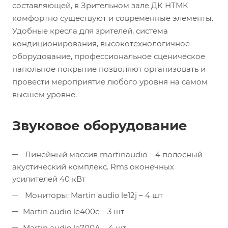
составляющей, в Зрительном зале ДК НТМК
комфортно существуют и современные элементы.
Удобные кресла для зрителей, система
кондиционирования, высокотехнологичное
оборудование, профессиональное сценическое
напольное покрытие позволяют организовать и
провести мероприятие любого уровня на самом
высшем уровне.
Звуковое оборудование
Линейный массив martinaudio – 4 полосный
акустический комплекс. Rms оконечных
усилителей 40 кВт
Мониторы: Martin audio le12j – 4 шт
Martin audio le400c – 3 шт
Martin audio le700A – 4 шт