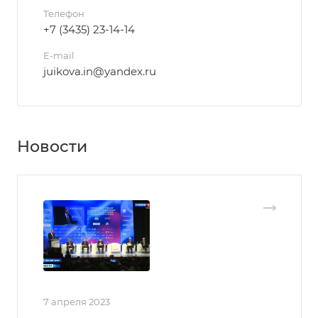
Телефон
+7 (3435) 23-14-14
E-mail
juikova.in@yandex.ru
Новости
7 апреля 2023