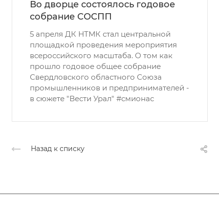
Во дворце состоялось годовое
собрание СОСПП
5 апреля ДК НТМК стал центральной
площадкой проведения мероприятия
всероссийского масштаба. О том как
прошло годовое общее собрание
Свердловского областного Союза
промышленников и предпринимателей -
в сюжете "Вести Урал" #смионас
Назад к списку
Афиша