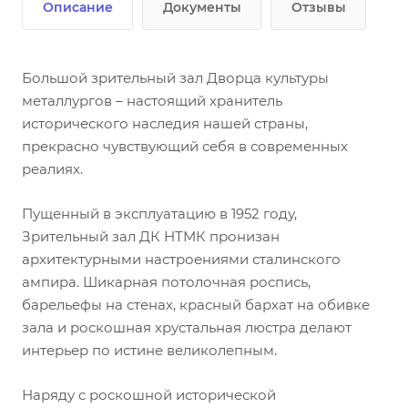
Описание
Документы
Отзывы
Большой зрительный зал Дворца культуры
металлургов – настоящий хранитель
исторического наследия нашей страны,
прекрасно чувствующий себя в современных
реалиях.
Пущенный в эксплуатацию в 1952 году,
Зрительный зал ДК НТМК пронизан
архитектурными настроениями сталинского
ампира. Шикарная потолочная роспись,
барельефы на стенах, красный бархат на обивке
зала и роскошная хрустальная люстра делают
интерьер по истине великолепным.
Наряду с роскошной исторической