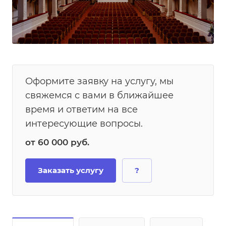
Оформите заявку на услугу, мы
свяжемся с вами в ближайшее
время и ответим на все
интересующие вопросы.
от 60 000
руб.
Заказать услугу
?