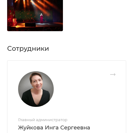
Сотрудники
Главный администратор
Жуйкова Инга Сергеевна