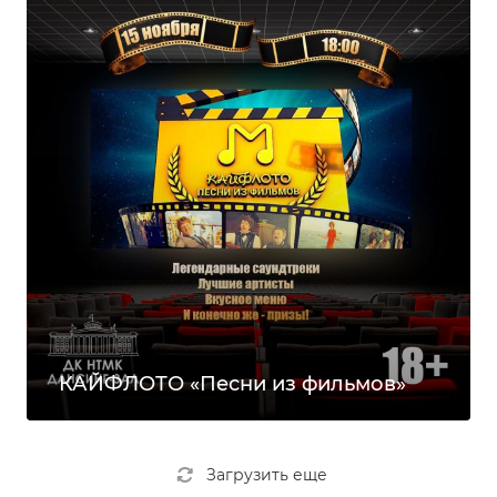
КАЙФЛОТО «Песни из фильмов»
Загрузить еще