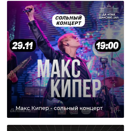
Макс Кипер - сольный концерт