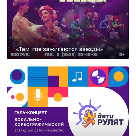
«Там, где зажигаются звезды»