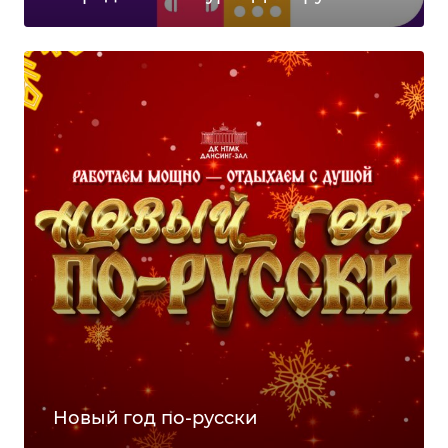
Новый год по-русски