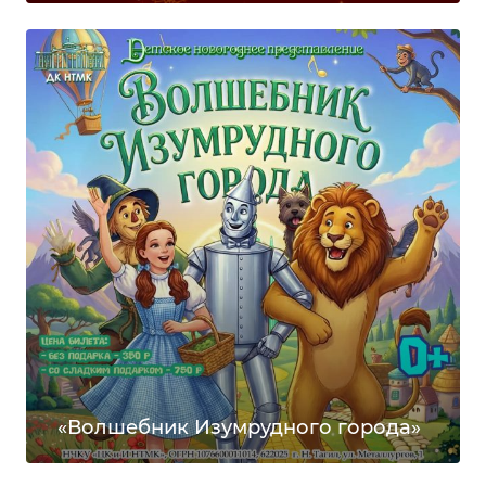
«Волшебник Изумрудного города»