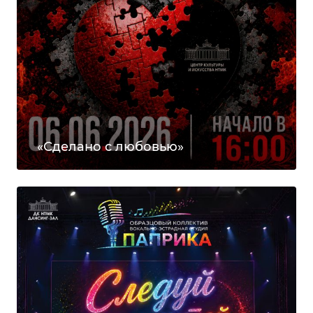
«Сделано с любовью»