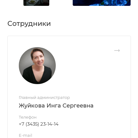
Сотрудники
Главный администратор
Жуйкова Инга Сергеевна
Телефон
+7 (3435) 23-14-14
E-mail