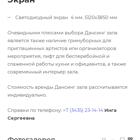
Светодиодный экран 4 мм. 5120x3850 мм
Очевидными плюсами выбора Дансинг зала
является также наличие гримуборных для
приглашенных артистов или организаторов
мероприятия, лифт для бесперебойной и
слаженной работы кухни и официантов, а также
современный интерьер зала.
Стоимость аренды Дансинг зала рассчитывается
индивидуально.
Справки по телефону:
+7 (3435) 23-14-14
Инга
Сергеевна
Фотогалерея
12
—