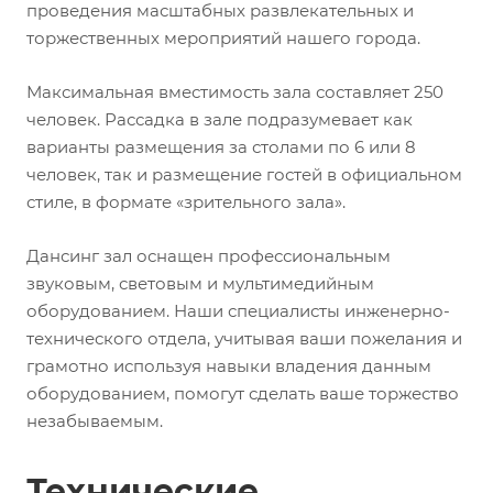
проведения масштабных развлекательных и
торжественных мероприятий нашего города.
Максимальная вместимость зала составляет 250
человек. Рассадка в зале подразумевает как
варианты размещения за столами по 6 или 8
человек, так и размещение гостей в официальном
стиле, в формате «зрительного зала».
Дансинг зал оснащен профессиональным
звуковым, световым и мультимедийным
оборудованием. Наши специалисты инженерно-
технического отдела, учитывая ваши пожелания и
грамотно используя навыки владения данным
оборудованием, помогут сделать ваше торжество
незабываемым.
Технические