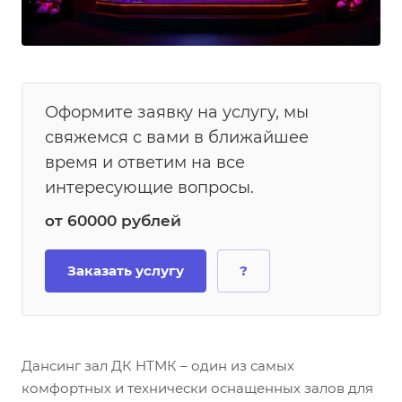
Оформите заявку на услугу, мы
свяжемся с вами в ближайшее
время и ответим на все
интересующие вопросы.
от 60000
руб
лей
Заказать услугу
?
Дансинг зал ДК НТМК – один из самых
комфортных и технически оснащенных залов для