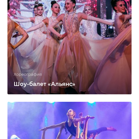
Хореография
Шоу-балет «Альянс»