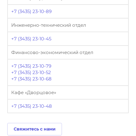
+7 (3435) 23-10-89
Инженерно-технический отдел
+7 (3435) 23-10-45
Финансово-экономический отдел
+7 (3435) 23-10-79
+7 (3435) 23-10-52
+7 (3435) 23-10-68
Кафе «Дворцовое»
+7 (3435) 23-10-48
Свяжитесь с нами