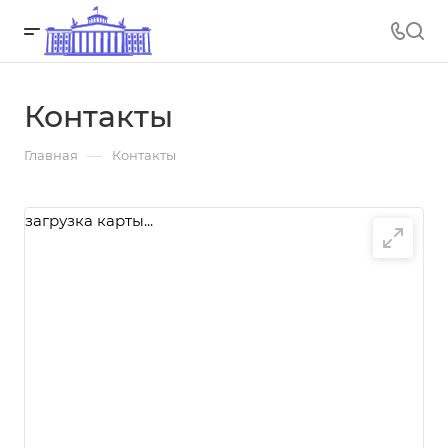
Контакты
—
Главная
Контакты
загрузка карты...