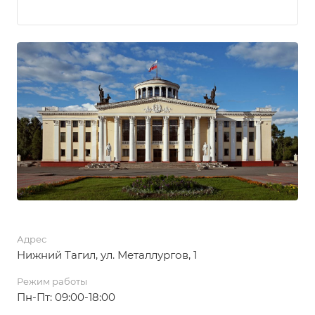
Адрес
Нижний Тагил, ул. Металлургов, 1
Режим работы
Пн-Пт: 09:00-18:00