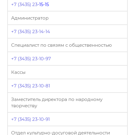
+7 (3435) 23
-
15-15
Администратор
+7 (3435) 23-14-14
Специалист по связям с общественностью
+7 (3435) 23-10-97
Кассы
+7 (3435) 23-10-81
Заместитель директора по народному
творчеству
+7 (3435) 23-10-91
Отдел культурно-досуговой деятельности