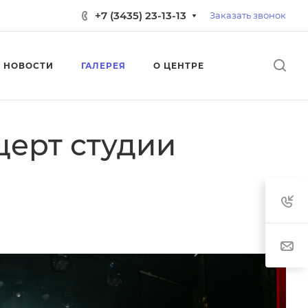
+7 (3435) 23-13-13
Заказать звонок
НОВОСТИ
ГАЛЕРЕЯ
О ЦЕНТРЕ
церт студии
Ы