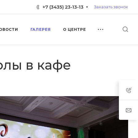
+7 (3435) 23-13-13
Заказать звонок
ОВОСТИ
ГАЛЕРЕЯ
О ЦЕНТРЕ
олы в кафе