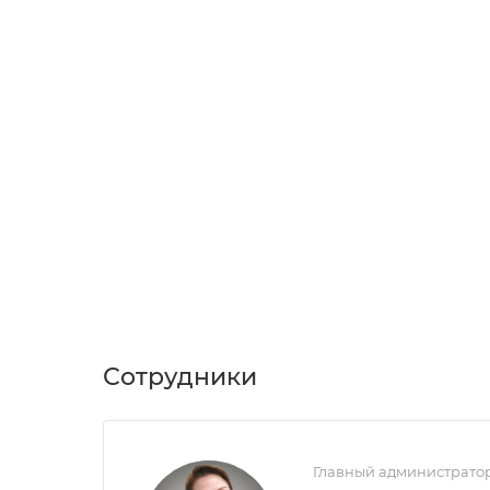
Сотрудники
Главный администрато