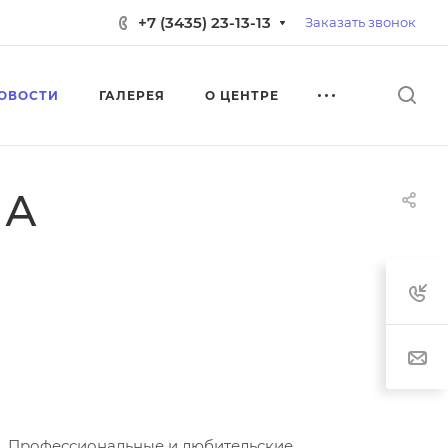
+7 (3435) 23-13-13
Заказать звонок
ОВОСТИ
ГАЛЕРЕЯ
О ЦЕНТРЕ
ИА
о. Профессиональные и любительские