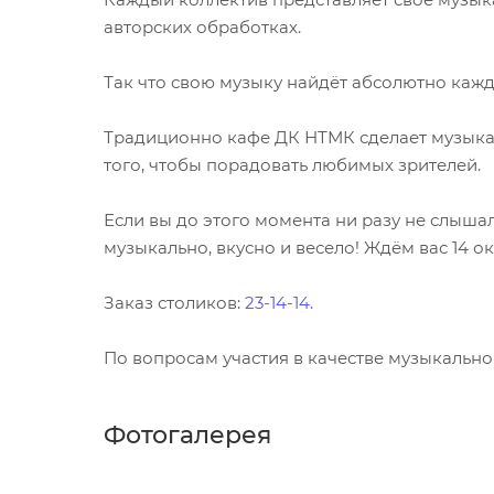
авторских обработках.
Так что свою музыку найдёт абсолютно кажд
Традиционно кафе ДК НТМК сделает музыка
того, чтобы порадовать любимых зрителей.
Если вы до этого момента ни разу не слышал
музыкально, вкусно и весело! Ждём вас 14 ок
Заказ столиков:
23-14-14.
По вопросам участия в качестве музыкально
Фотогалерея