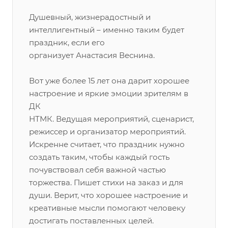
Душевный, жизнерадостный и
интеллигентный – именно таким будет
праздник, если его
организует Анастасия Веснина.
Вот уже более 15 лет она дарит хорошее
настроение и яркие эмоции зрителям в
ДК
НТМК. Ведущая мероприятий, сценарист,
режиссер и организатор мероприятий.
Искренне считает, что праздник нужно
создать таким, чтобы каждый гость
почувствовал себя важной частью
торжества. Пишет стихи на заказ и для
души. Верит, что хорошее настроение и
креативные мысли помогают человеку
достигать поставленных целей.