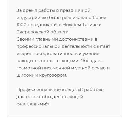
За время работы в праздничной
индустрии ею было реализовано более
1000 праздников< в Нижнем Тагиле и
Свердловской области.
Своими главными достоинствами в
профессиональной деятельности считает
искренность, креативность и умение
находить контакт с людьми. Обладает
грамотной письменной и устной речью и
широким кругозором.
Профессиональное кредо: «Я работаю
для того, чтобы делать людей
счастливыми!»