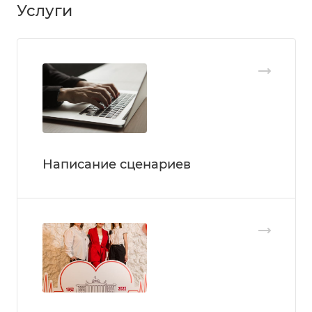
Услуги
Написание сценариев