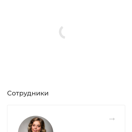
Сотрудники