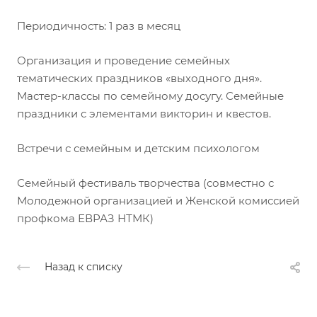
Периодичность: 1 раз в месяц
Организация и проведение семейных
тематических праздников «выходного дня».
Мастер-классы по семейному досугу. Семейные
праздники с элементами викторин и квестов.
Встречи с семейным и детским психологом
Семейный фестиваль творчества (совместно с
Молодежной организацией и Женской комиссией
профкома ЕВРАЗ НТМК)
Назад к списку