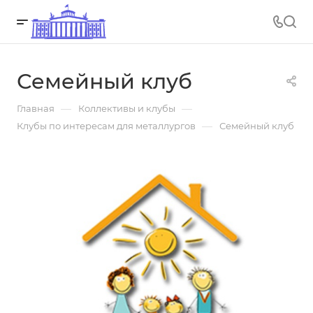
Семейный клуб
—
—
Главная
Коллективы и клубы
—
Клубы по интересам для металлургов
Семейный клуб