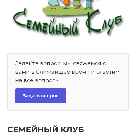
Задайте вопрос, мы свяжемся с
вами в ближайшее время и ответим
на все вопросы.
Задать вопрос
СЕМЕЙНЫЙ КЛУБ