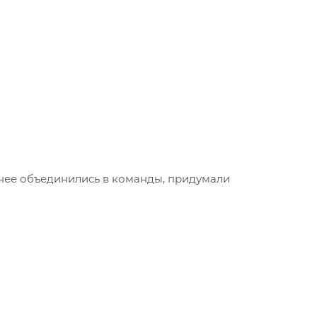
анее объединились в команды, придумали