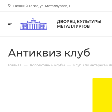
Нижний Тагил, ул. Металлургов, 1
ДВОРЕЦ КУЛЬТУРЫ
МЕТАЛЛУРГОВ
Антиквиз клуб
—
—
Главная
Коллективы и клубы
Клубы по интересам д