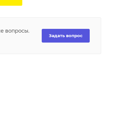
се вопросы.
Задать вопрос