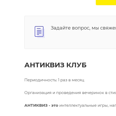
Задайте вопрос, мы свяже
АНТИКВИЗ КЛУБ
Периодичность: 1 раз в месяц
Организация и проведения вечеринок в стил
АНТИКВИЗ - это
интеллектуальные игры, нап