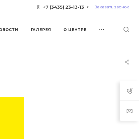
+7 (3435) 23-13-13
Заказать звонок
ОВОСТИ
ГАЛЕРЕЯ
О ЦЕНТРЕ