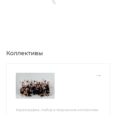
Коллективы
Хореография, Набор в творческие коллективы