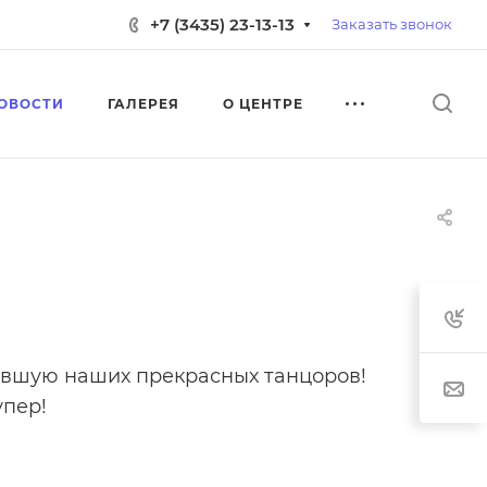
+7 (3435) 23-13-13
Заказать звонок
ОВОСТИ
ГАЛЕРЕЯ
О ЦЕНТРЕ
ившую наших прекрасных танцоров!
упер!