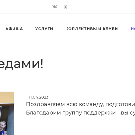
АФИША
УСЛУГИ
КОЛЛЕКТИВЫ И КЛУБЫ
Н
едами!
11.04.2023
Поздравляем всю команду, подготов
Благодарим группу поддержки - вы с