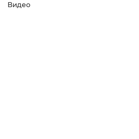
Видео