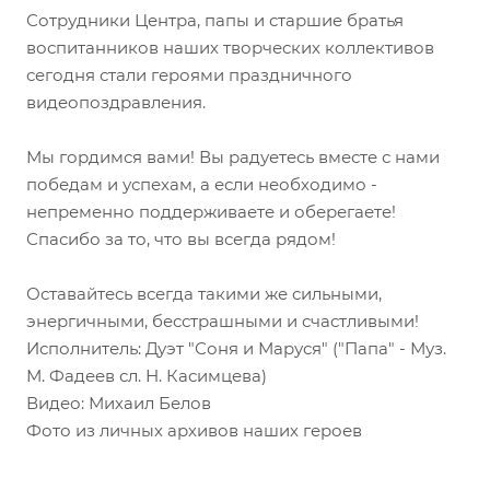
Сотрудники Центра, папы и старшие братья
воспитанников наших творческих коллективов
сегодня стали героями праздничного
видеопоздравления.
Мы гордимся вами! Вы радуетесь вместе с нами
победам и успехам, а если необходимо -
непременно поддерживаете и оберегаете!
Спасибо за то, что вы всегда рядом!
Оставайтесь всегда такими же сильными,
энергичными, бесстрашными и счастливыми!
Исполнитель: Дуэт "Соня и Маруся" ("Папа" - Муз.
М. Фадеев сл. Н. Касимцева)
Видео: Михаил Белов
Фото из личных архивов наших героев