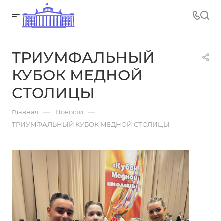
ТРИУМФАЛЬНЫЙ
КУБОК МЕДНОЙ
СТОЛИЦЫ
—
—
Главная
Новости
ТРИУМФАЛЬНЫЙ КУБОК МЕДНОЙ СТОЛИЦЫ
09.