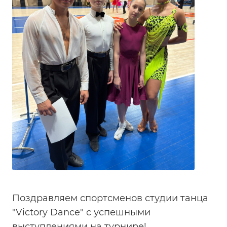
Поздравляем спортсменов студии танца
"Victory Dance" с успешными
выступлениями на турнире!