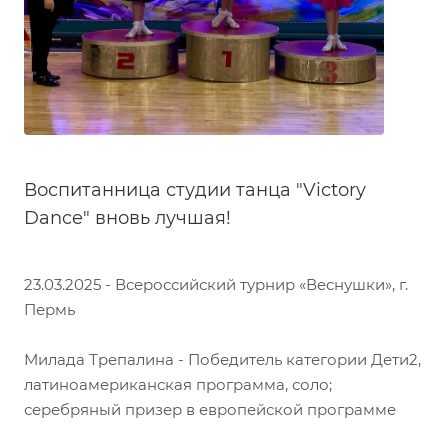
Воспитанница студии танца "Victory
Dance" вновь лучшая!
23.03.2025 - Всероссийский турнир «Веснушки», г.
Пермь
Милада Трепалина - Победитель категории Дети2,
латиноамериканская программа, соло;
серебряный призер в европейской программе