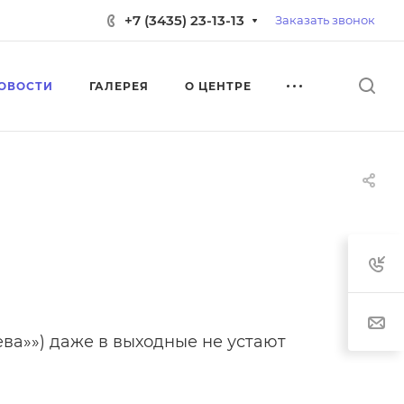
+7 (3435) 23-13-13
Заказать звонок
ОВОСТИ
ГАЛЕРЕЯ
О ЦЕНТРЕ
ва»») даже в выходные не устают