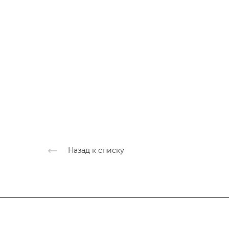
Назад к списку