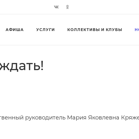
АФИША
УСЛУГИ
КОЛЛЕКТИВЫ И КЛУБЫ
Н
ждать!
ственный руководитель Мария Яковлевна Кряже