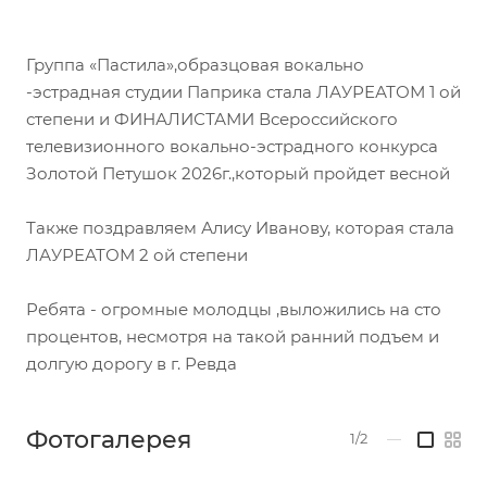
Группа «Пастила»,образцовая вокально
-эстрадная студии Паприка стала ЛАУРЕАТОМ 1 ой
степени и ФИНАЛИСТАМИ Всероссийского
телевизионного вокально-эстрадного конкурса
Золотой Петушок 2026г.,который пройдет весной
Также поздравляем Алису Иванову, которая стала
ЛАУРЕАТОМ 2 ой степени
Ребята - огромные молодцы ,выложились на сто
процентов, несмотря на такой ранний подъем и
долгую дорогу в г. Ревда
Фотогалерея
1/2
—