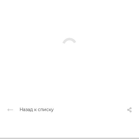
Назад к списку