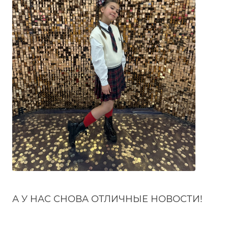
А У НАС СНОВА ОТЛИЧНЫЕ НОВОСТИ!