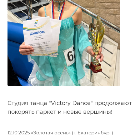
Студия танца "Victory Dance" продолжают
покорять паркет и новые вершины!
12.10.2025 «Золотая осень» (г. Екатеринбург)