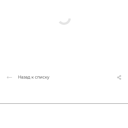
Назад к списку
Афиша
Услуги