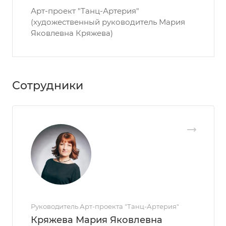
Арт-проект "Танц-Артерия"
(художественный руководитель Мария
Яковлевна Кряжева)
Сотрудники
Руководитель Арт-проекта "Танц-Артерия"
Кряжева Мария Яковлевна