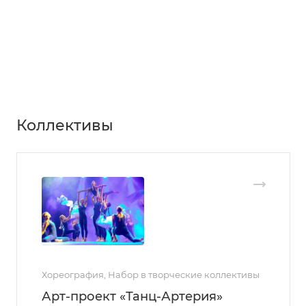
Коллективы
Хореография, Набор в творческие коллективы
Арт-проект «Танц-Артерия»