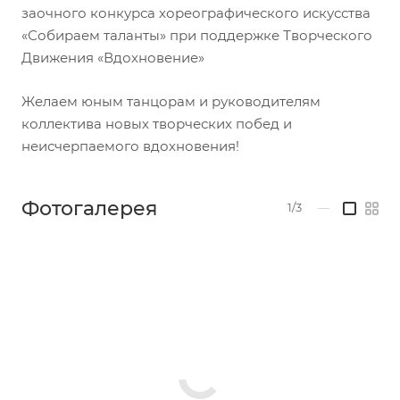
заочного конкурса хореографического искусства
«Собираем таланты» при поддержке Творческого
Движения «Вдохновение»
Желаем юным танцорам и руководителям
коллектива новых творческих побед и
неисчерпаемого вдохновения!
Фотогалерея
1/3
—