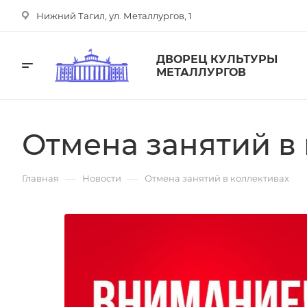
Нижний Тагил, ул. Металлургов, 1
ДВОРЕЦ КУЛЬТУРЫ
МЕТАЛЛУРГОВ
Отмена занятий в
—
—
Главная
Новости
Отмена занятий в коллективах