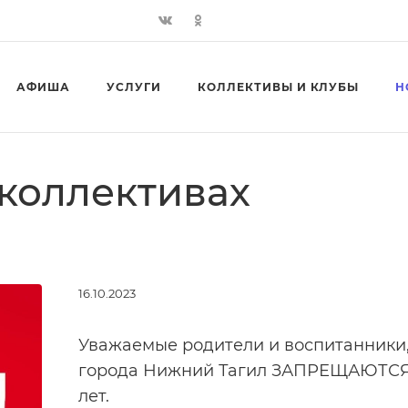
АФИША
УСЛУГИ
КОЛЛЕКТИВЫ И КЛУБЫ
Н
 коллективах
16.10.2023
Уважаемые родители и воспитанники,
города Нижний Тагил ЗАПРЕЩАЮТСЯ з
лет.