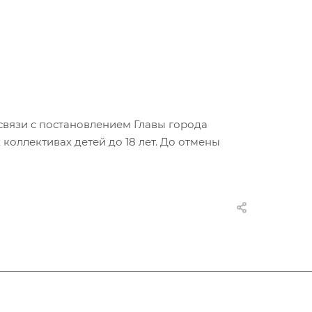
связи с постановлением Главы города
ллективах детей до 18 лет. До отмены