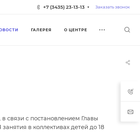
+7 (3435) 23-13-13
Заказать звонок
ОВОСТИ
ГАЛЕРЕЯ
О ЦЕНТРЕ
 в связи с постановлением Главы
анятия в коллективах детей до 18