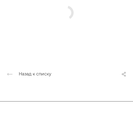
Назад к списку
Афиша
Услуги