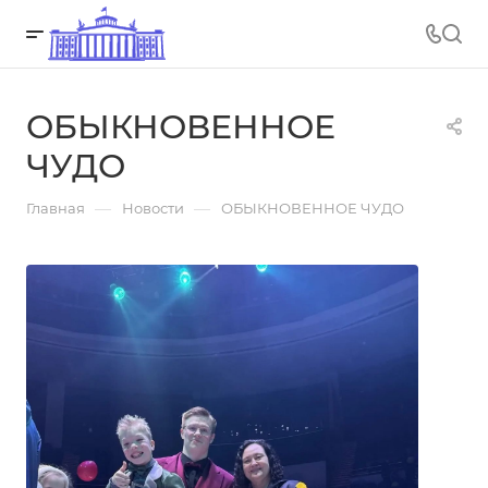
ОБЫКНОВЕННОЕ
ЧУДО
—
—
Главная
Новости
ОБЫКНОВЕННОЕ ЧУДО
25.