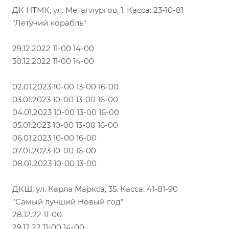
ДК НТМК, ул. Металлургов, 1. Касса: 23-10-81
"Летучий корабль"
29.12.2022 11-00 14-00
30.12.2022 11-00 14-00
02.01.2023 10-00 13-00 16-00
03.01.2023 10-00 13-00 16-00
04.01.2023 10-00 13-00 16-00
05.01.2023 10-00 13-00 16-00
06.01.2023 10-00 16-00
07.01.2023 10-00 16-00
08.01.2023 10-00 13-00
ДКШ, ул. Карла Маркса, 35. Касса: 41-81-90
"Самый лучший Новый год"
28.12.22 11-00
29.12.22 11-00 14-00