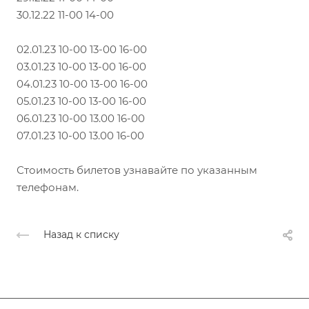
30.12.22 11-00 14-00
02.01.23 10-00 13-00 16-00
03.01.23 10-00 13-00 16-00
04.01.23 10-00 13-00 16-00
05.01.23 10-00 13-00 16-00
06.01.23 10-00 13.00 16-00
07.01.23 10-00 13.00 16-00
Стоимость билетов узнавайте по указанным
телефонам.
Назад к списку