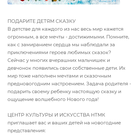
ПОДАРИТЕ ДЕТЯМ СКАЗКУ
В детстве для каждого из нас весь мир кажется
огромным, а все мечты - достижимыми. Помните,
как с замиранием сердца мы наблюдали за
приключениями героев любимых сказок?
Сейчас у многих вчерашних мальчишек и
девчонок появились свои собственные дети. Их
мир тоже наполнен мечтами и сказочным
предновогодним настроением. Задача родителя -
подарить своему ребенку настоящую сказку и
ощущение волшебного Нового года!
ЦЕНТР КУЛЬТУРЫ И ИСКУССТВА НТМК
приглашает вас и ваших детей на новогодние
представления: