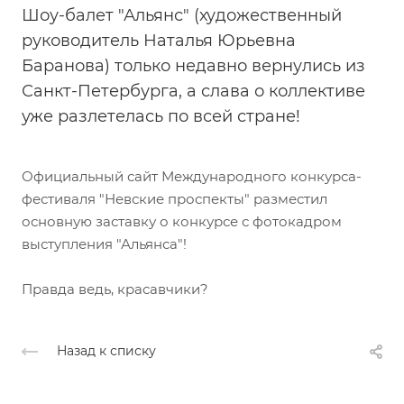
Шоу-балет "Альянс" (художественный
руководитель Наталья Юрьевна
Баранова) только недавно вернулись из
Санкт-Петербурга, а слава о коллективе
уже разлетелась по всей стране!
Официальный сайт Международного конкурса-
фестиваля "Невские проспекты" разместил
основную заставку о конкурсе с фотокадром
выступления "Альянса"!
Правда ведь, красавчики?
Назад к списку