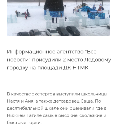
Информационное агентство "Все
новости" присудили 2 место Ледовому
городку на площади ДК НТМК
В качестве экспертов выступили школьницы
Настя и Аня, а также детсадовец Саша. По
десятибалльной шкале они оценивали где в
Нижнем Тагиле самые высокие, скользкие и
быстрые горки.