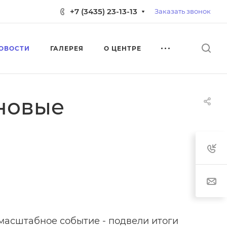
+7 (3435) 23-13-13
Заказать звонок
ОВОСТИ
ГАЛЕРЕЯ
О ЦЕНТРЕ
 новые
 масштабное событие - подвели итоги