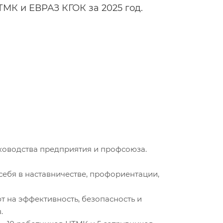
МК и ЕВРАЗ КГОК за 2025 год.
уководства предприятия и профсоюза.
ебя в наставничестве, профориентации,
т на эффективность, безопасность и
.