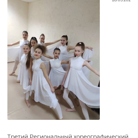
Третий Региональный хореографический