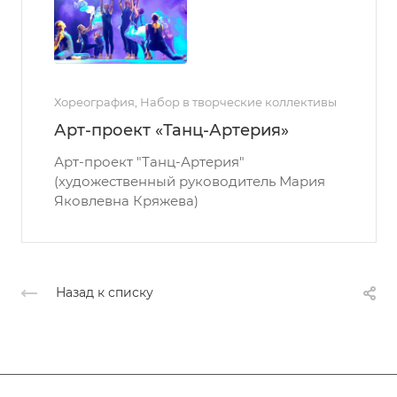
Хореография, Набор в творческие коллективы
Арт-проект «Танц-Артерия»
Арт-проект "Танц-Артерия"
(художественный руководитель Мария
Яковлевна Кряжева)
Назад к списку