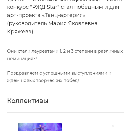
конкурс "РЖД Star" стал победным и для
арт-проекта «Танц-артерия»
(руководитель Мария Яковлевна
Кряжева).
Они стали лауреатами 1, 2 и 3 степени в различных
номинациях!
Поздравляем с успешными выступлениями и
ждём новых творческих побед!
Коллективы