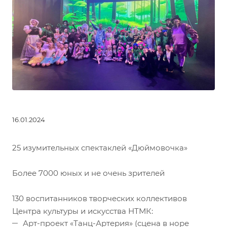
16.01.2024
25 изумительных спектаклей «Дюймовочка»
Более 7000 юных и не очень зрителей
130 воспитанников творческих коллективов
Центра культуры и искусства НТМК:
Арт-проект «Танц-Артерия» (сцена в норе