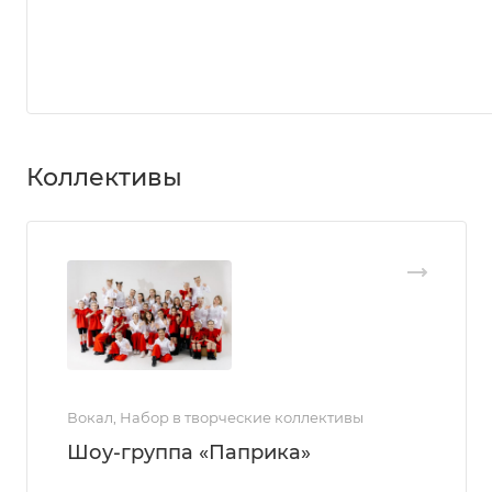
Коллективы
Вокал, Набор в творческие коллективы
Шоу-группа «Паприка»