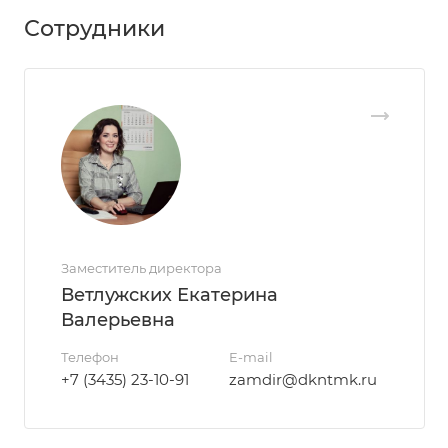
Сотрудники
Заместитель директора
Ветлужских Екатерина
Валерьевна
Телефон
E-mail
+7 (3435) 23-10-91
zamdir@dkntmk.ru