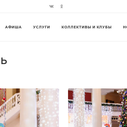
АФИША
УСЛУГИ
КОЛЛЕКТИВЫ И КЛУБЫ
Н
ь