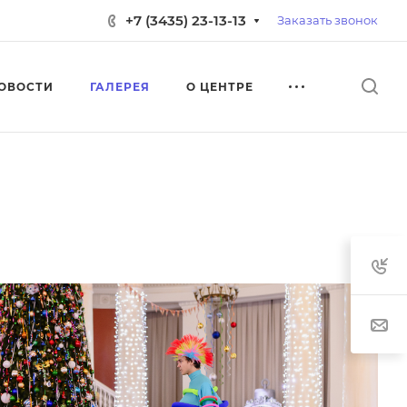
+7 (3435) 23-13-13
Заказать звонок
ОВОСТИ
ГАЛЕРЕЯ
О ЦЕНТРЕ