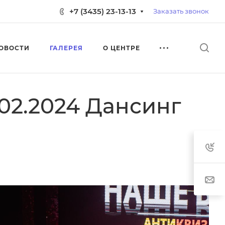
+7 (3435) 23-13-13
Заказать звонок
ОВОСТИ
ГАЛЕРЕЯ
О ЦЕНТРЕ
02.2024 Дансинг