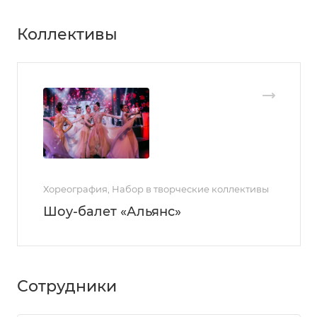
Коллективы
Хореография, Набор в творческие коллективы
Шоу-балет «Альянс»
Сотрудники