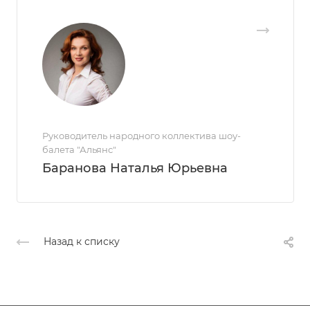
Руководитель народного коллектива шоу-
балета "Альянс"
Баранова Наталья Юрьевна
Назад к списку