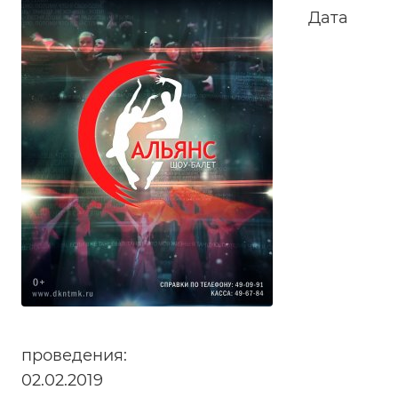
Дата
проведения:
02.02.2019