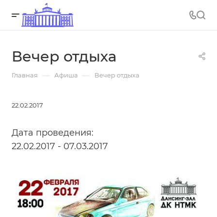
Вечер отдыха
—
—
Главная
Афиша
Вечер отдыха
22.02.2017
Дата проведения:
22.02.2017 - 07.03.2017