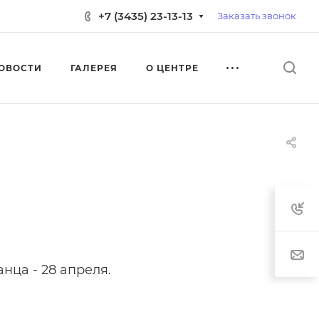
+7 (3435) 23-13-13
Заказать звонок
ОВОСТИ
ГАЛЕРЕЯ
О ЦЕНТРЕ
нца - 28 апреля.