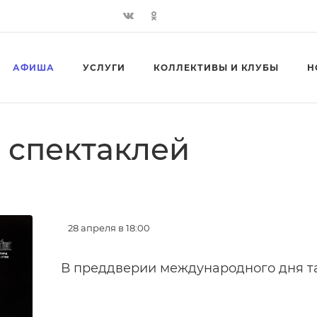
АФИША
УСЛУГИ
КОЛЛЕКТИВЫ И КЛУБЫ
Н
 спектаклей
28 апреля в 18:00
В преддверии международного дня та