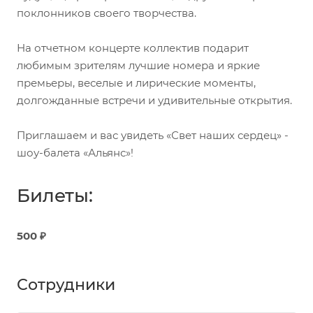
поклонников своего творчества.
На отчетном концерте коллектив подарит
любимым зрителям лучшие номера и яркие
премьеры, веселые и лирические моменты,
долгожданные встречи и удивительные открытия.
Приглашаем и вас увидеть «Свет наших сердец» -
шоу-балета «Альянс»!
Билеты:
500 ₽
Сотрудники