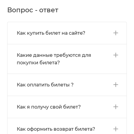
Вопрос - ответ
Как купить билет на сайте?
Какие данные требуются для
покупки билета?
Как оплатить билеты ?
Как я получу свой билет?
Как оформить возврат билета?