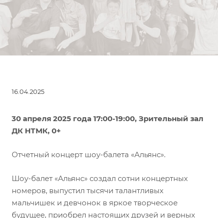
16.04.2025
30 апреля 2025 года 17:00-19:00, Зрительный зал
ДК НТМК, 0+
Отчетный концерт шоу-балета «Альянс».
Шоу-балет «Альянс» создал сотни концертных
номеров, выпустил тысячи талантливых
мальчишек и девчонок в яркое творческое
будущее, приобрел настоящих друзей и верных