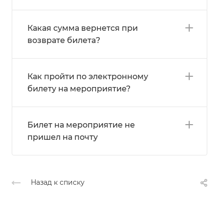
Какая сумма вернется при
возврате билета?
Как пройти по электронному
билету на мероприятие?
Билет на мероприятие не
пришел на почту
Назад к списку