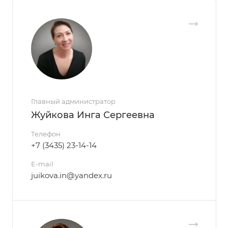
Главный администратор
Жуйкова Инга Сергеевна
Телефон
+7 (3435) 23-14-14
E-mail
juikova.in@yandex.ru