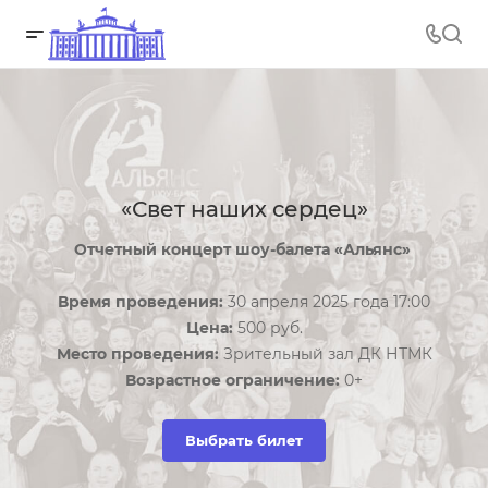
«Свет наших сердец»
Отчетный концерт шоу-балета «Альянс»
Время проведения:
30 апреля 2025 года 17:00
Цена:
500 руб.
Место проведения:
Зрительный зал ДК НТМК
Возрастное ограничение:
0+
Выбрать билет