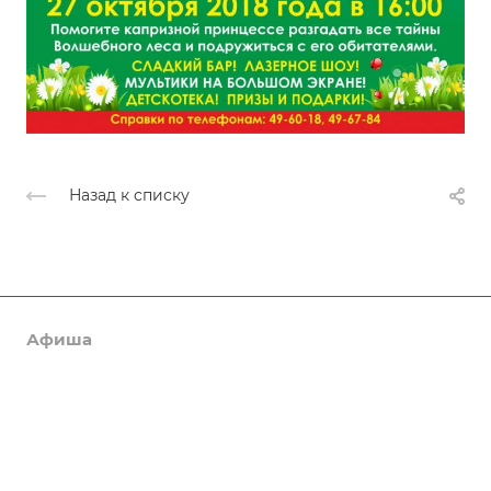
Назад к списку
Афиша
Услуги
Коллективы и клубы
Галерея