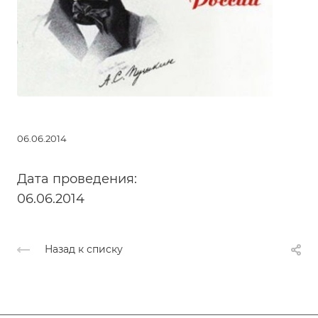
06.06.2014
Дата проведения:
06.06.2014
Назад к списку