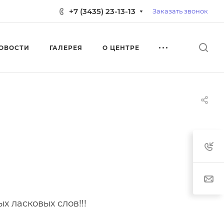
+7 (3435) 23-13-13
Заказать звонок
ОВОСТИ
ГАЛЕРЕЯ
О ЦЕНТРЕ
х ласковых слов!!!