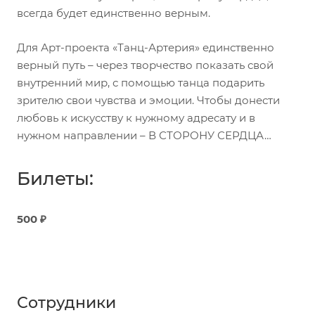
всегда будет единственно верным.
Для Арт-проекта «Танц-Артерия» единственно
верный путь – через творчество показать свой
внутренний мир, с помощью танца подарить
зрителю свои чувства и эмоции. Чтобы донести
любовь к искусству к нужному адресату и в
нужном направлении – В СТОРОНУ СЕРДЦА…
Билеты:
500 ₽
Сотрудники