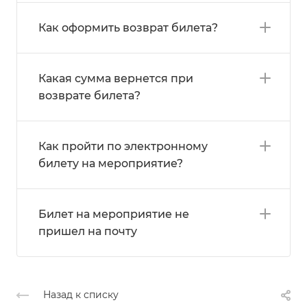
Как оформить возврат билета?
Какая сумма вернется при
возврате билета?
Как пройти по электронному
билету на мероприятие?
Билет на мероприятие не
пришел на почту
Назад к списку