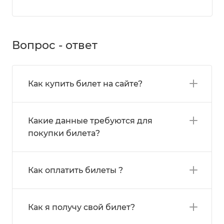
Вопрос - ответ
Как купить билет на сайте?
Какие данные требуются для
покупки билета?
Как оплатить билеты ?
Как я получу свой билет?