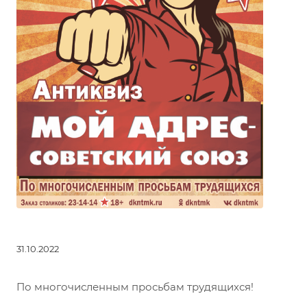
31.10.2022
По многочисленным просьбам трудящихся!