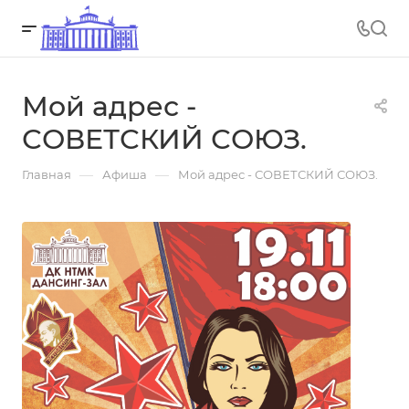
Мой адрес -
СОВЕТСКИЙ СОЮЗ.
—
—
Главная
Афиша
Мой адрес - СОВЕТСКИЙ СОЮЗ.