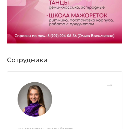
Сотрудники