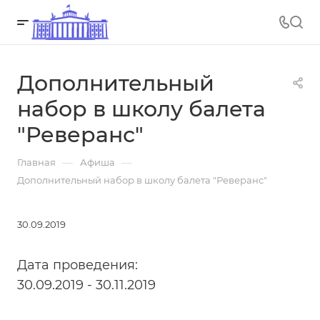
Дополнительный
набор в школу балета
"Реверанс"
—
—
Главная
Афиша
Дополнительный набор в школу балета "Реверанс"
30.09.2019
Дата проведения:
30.09.2019 - 30.11.2019