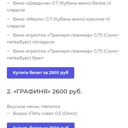
Вино «Шардоне» 0.7 (Кубань-вино) белое п/
сладкое
Вино «Мерло» 0.7 (Кубань-вино) красное п/
сладкое
Вино игристое «Премиум премьер» 0,75 (Санкт-
петербург) п/сладкое
Вино игристое «Премиум премьер» 0,75 (Санкт-
петербург) брют
Купить билет за 2500 руб
2. «ГРАФИНЯ» 2600 руб.
Вкусное меню, Напитки
Водка «Пять озер» 0,5 (Омск)