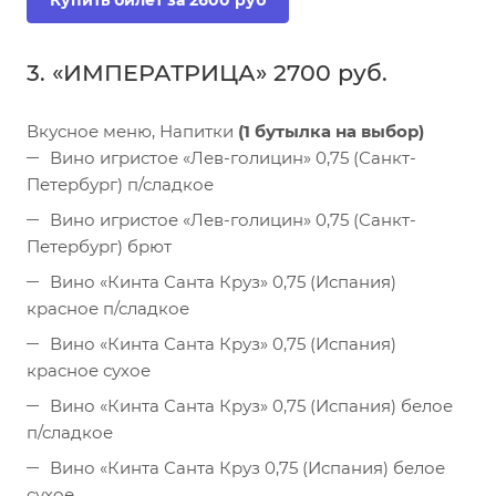
Купить билет за 2600 руб
3. «ИМПЕРАТРИЦА» 2700 руб.
Вкусное меню, Напитки
(1 бутылка на выбор)
Вино игристое «Лев-голицин» 0,75 (Санкт-
Петербург) п/сладкое
Вино игристое «Лев-голицин» 0,75 (Санкт-
Петербург) брют
Вино «Кинта Санта Круз» 0,75 (Испания)
красное п/сладкое
Вино «Кинта Санта Круз» 0,75 (Испания)
красное сухое
Вино «Кинта Санта Круз» 0,75 (Испания) белое
п/сладкое
Вино «Кинта Санта Круз 0,75 (Испания) белое
сухое