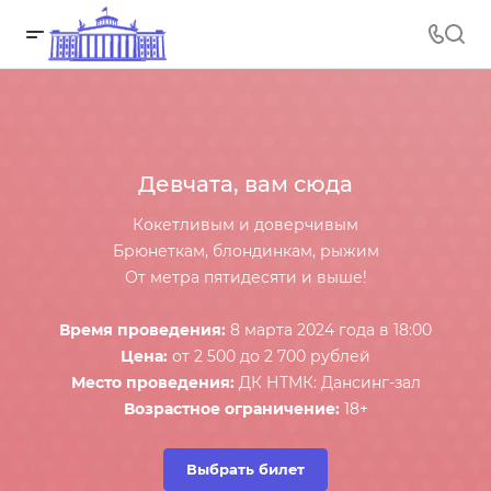
Девчата, вам сюда
Кокетливым и доверчивым
Брюнеткам, блондинкам, рыжим
От метра пятидесяти и выше!
Время проведения:
8 марта 2024 года в 18:00
Цена:
от 2 500 до 2 700 рублей
Место проведения:
ДК НТМК: Дансинг-зал
Возрастное ограничение:
18+
Выбрать билет