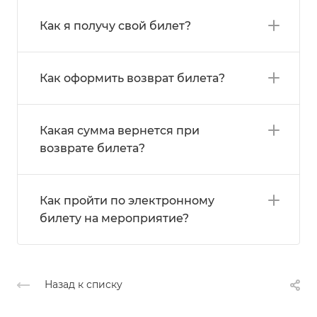
Как я получу свой билет?
Как оформить возврат билета?
Какая сумма вернется при
возврате билета?
Как пройти по электронному
билету на мероприятие?
Назад к списку