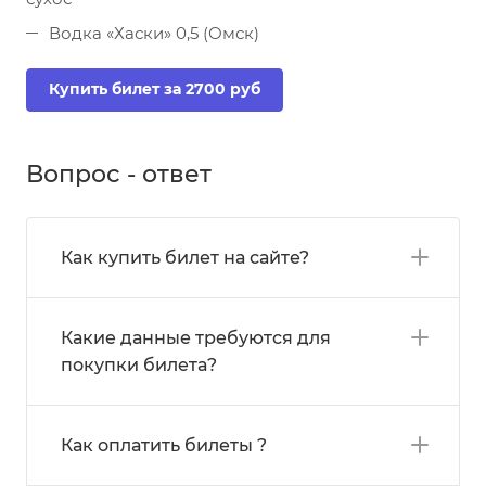
Водка «Хаски» 0,5 (Омск)
Купить билет за 2700 руб
Вопрос - ответ
Как купить билет на сайте?
Какие данные требуются для
покупки билета?
Как оплатить билеты ?