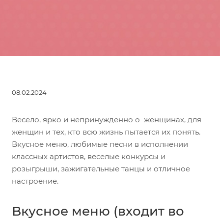
08.02.2024
Весело, ярко и непринужденно о женщинах, для
женщин и тех, кто всю жизнь пытается их понять.
Вкусное меню, любимые песни в исполнении
классных артистов, веселые конкурсы и
розыгрыши, зажигательные танцы и отличное
настроение.
Вкусное меню (входит во