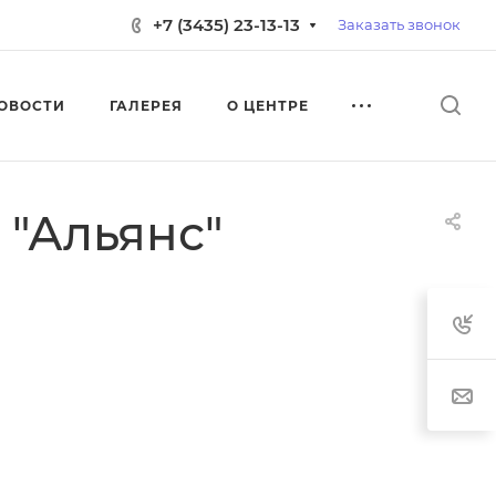
+7 (3435) 23-13-13
Заказать звонок
ОВОСТИ
ГАЛЕРЕЯ
О ЦЕНТРЕ
 "Альянс"