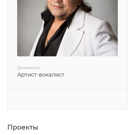
Должность
Артист-вокалист
Проекты