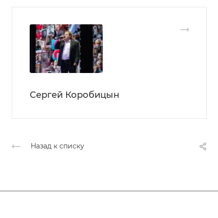
Сергей Коробицын
Назад к списку
Афиша